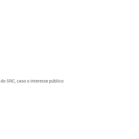
 do SRC, caso o interesse público