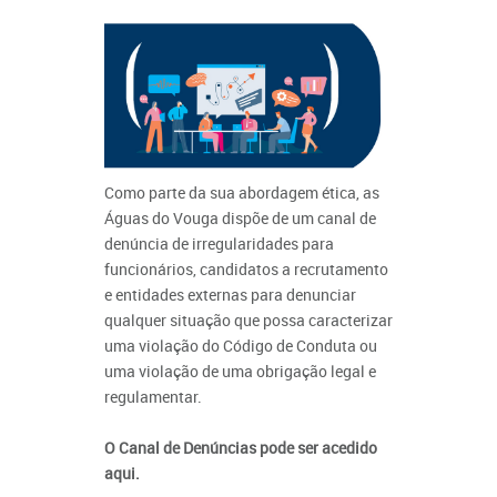
Como parte da sua abordagem ética, as
Águas do Vouga dispõe de um canal de
denúncia de irregularidades para
funcionários, candidatos a recrutamento
e entidades externas para denunciar
qualquer situação que possa caracterizar
uma violação do Código de Conduta ou
uma violação de uma obrigação legal e
regulamentar.
O Canal de Denúncias pode ser acedido
aqui.