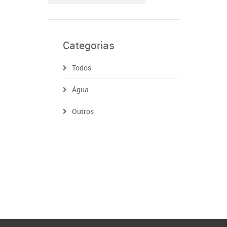
Categorias
Todos
Água
Outros