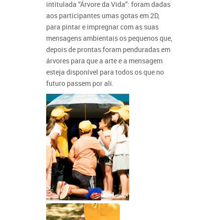
intitulada “Árvore da Vida”: foram dadas
aos participantes umas gotas em 2D,
para pintar e impregnar com as suas
mensagens ambientais os pequenos que,
depois de prontas foram penduradas em
árvores para que a arte e a mensagem
esteja disponível para todos os que no
futuro passem por ali.