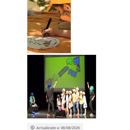
Actualizado a: 08/08/2026