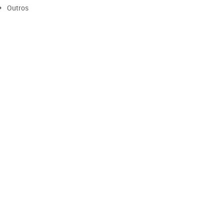
Outros