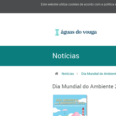
Este website utiliza cookies de acordo com a política
Notícias
Notícias
Dia Mundial do Ambien
Dia Mundial do Ambiente