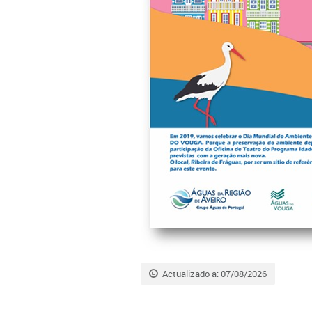
Actualizado a: 07/08/2026